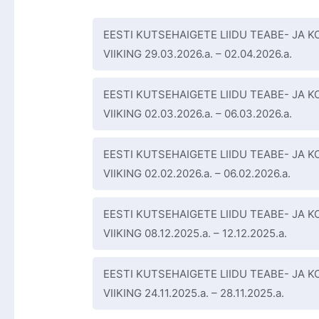
EESTI KUTSEHAIGETE LIIDU TEABE- JA
VIIKING 29.03.2026.a. – 02.04.2026.a.
EESTI KUTSEHAIGETE LIIDU TEABE- JA
VIIKING 02.03.2026.a. – 06.03.2026.a.
EESTI KUTSEHAIGETE LIIDU TEABE- JA
VIIKING 02.02.2026.a. – 06.02.2026.a.
EESTI KUTSEHAIGETE LIIDU TEABE- JA
VIIKING 08.12.2025.a. – 12.12.2025.a.
EESTI KUTSEHAIGETE LIIDU TEABE- JA
VIIKING 24.11.2025.a. – 28.11.2025.a.