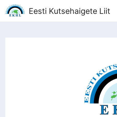
Eesti Kutsehaigete Liit