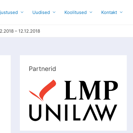
justused
Uudised
Koolitused
Kontakt
2018 – 12.12.2018
Partnerid