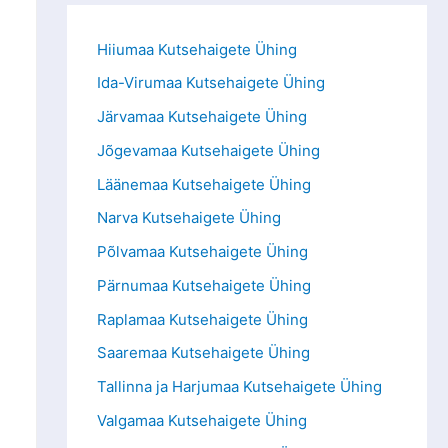
Hiiumaa Kutsehaigete Ühing
Ida-Virumaa Kutsehaigete Ühing
Järvamaa Kutsehaigete Ühing
Jõgevamaa Kutsehaigete Ühing
Läänemaa Kutsehaigete Ühing
Narva Kutsehaigete Ühing
Põlvamaa Kutsehaigete Ühing
Pärnumaa Kutsehaigete Ühing
Raplamaa Kutsehaigete Ühing
Saaremaa Kutsehaigete Ühing
Tallinna ja Harjumaa Kutsehaigete Ühing
Valgamaa Kutsehaigete Ühing