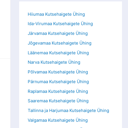
Hiiumaa Kutsehaigete Ühing
Ida-Virumaa Kutsehaigete Ühing
Järvamaa Kutsehaigete Ühing
Jõgevamaa Kutsehaigete Ühing
Läänemaa Kutsehaigete Ühing
Narva Kutsehaigete Ühing
Põlvamaa Kutsehaigete Ühing
Pärnumaa Kutsehaigete Ühing
Raplamaa Kutsehaigete Ühing
Saaremaa Kutsehaigete Ühing
Tallinna ja Harjumaa Kutsehaigete Ühing
Valgamaa Kutsehaigete Ühing