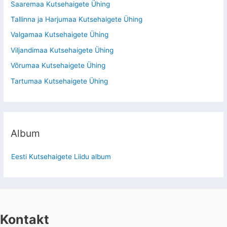
Saaremaa Kutsehaigete Ühing
Tallinna ja Harjumaa Kutsehaigete Ühing
Valgamaa Kutsehaigete Ühing
Viljandimaa Kutsehaigete Ühing
Võrumaa Kutsehaigete Ühing
Tartumaa Kutsehaigete Ühing
Album
Eesti Kutsehaigete Liidu album
Kontakt