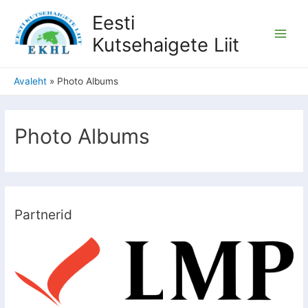
Eesti
Kutsehaigete Liit
Avaleht
Photo Albums
Photo Albums
Partnerid