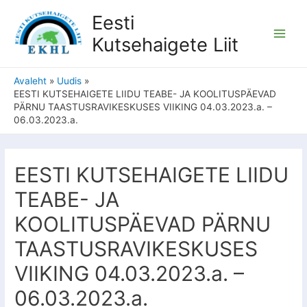
Eesti
Kutsehaigete Liit
Avaleht
Uudis
EESTI KUTSEHAIGETE LIIDU TEABE- JA KOOLITUSPÄEVAD
PÄRNU TAASTUSRAVIKESKUSES VIIKING 04.03.2023.a. –
06.03.2023.a.
EESTI KUTSEHAIGETE LIIDU
TEABE- JA
KOOLITUSPÄEVAD PÄRNU
TAASTUSRAVIKESKUSES
VIIKING 04.03.2023.a. –
06.03.2023.a.