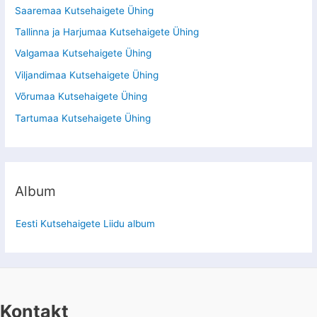
Saaremaa Kutsehaigete Ühing
Tallinna ja Harjumaa Kutsehaigete Ühing
Valgamaa Kutsehaigete Ühing
Viljandimaa Kutsehaigete Ühing
Võrumaa Kutsehaigete Ühing
Tartumaa Kutsehaigete Ühing
Album
Eesti Kutsehaigete Liidu album
Kontakt