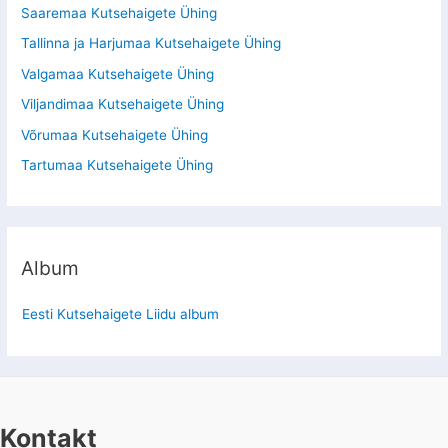
Saaremaa Kutsehaigete Ühing
Tallinna ja Harjumaa Kutsehaigete Ühing
Valgamaa Kutsehaigete Ühing
Viljandimaa Kutsehaigete Ühing
Võrumaa Kutsehaigete Ühing
Tartumaa Kutsehaigete Ühing
Album
Eesti Kutsehaigete Liidu album
Kontakt