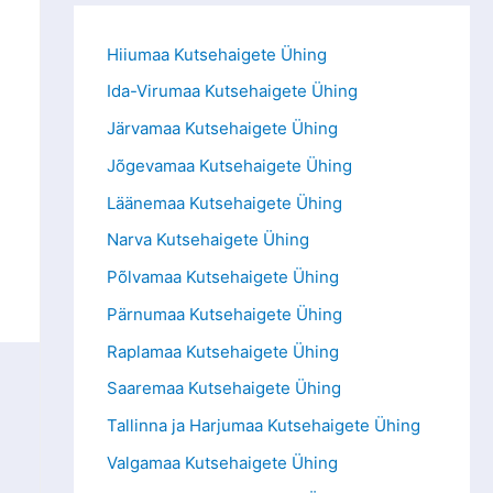
Hiiumaa Kutsehaigete Ühing
Ida-Virumaa Kutsehaigete Ühing
Järvamaa Kutsehaigete Ühing
Jõgevamaa Kutsehaigete Ühing
Läänemaa Kutsehaigete Ühing
Narva Kutsehaigete Ühing
Põlvamaa Kutsehaigete Ühing
Pärnumaa Kutsehaigete Ühing
Raplamaa Kutsehaigete Ühing
Saaremaa Kutsehaigete Ühing
Tallinna ja Harjumaa Kutsehaigete Ühing
Valgamaa Kutsehaigete Ühing