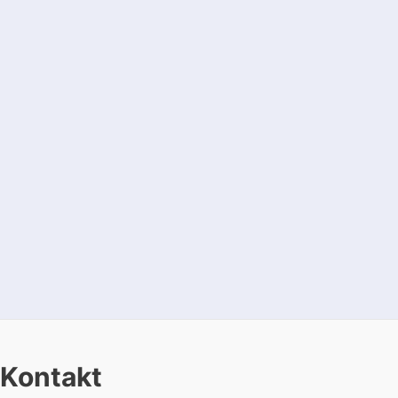
Kontakt