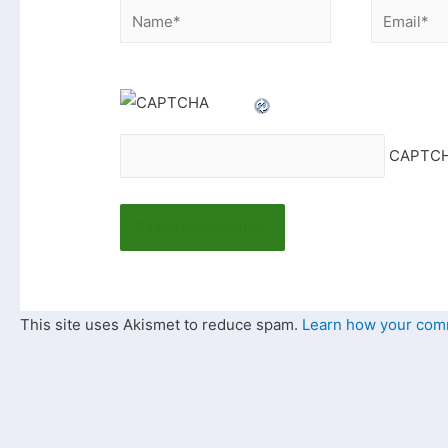
CAPTCH
This site uses Akismet to reduce spam.
Learn how your comm